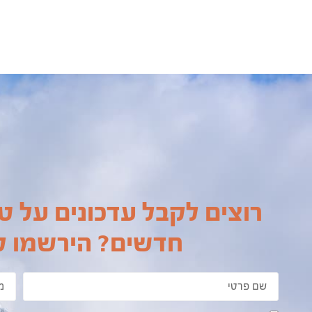
רוצים לקבל עדכונים על טי
חדשים? הירשמו לנ