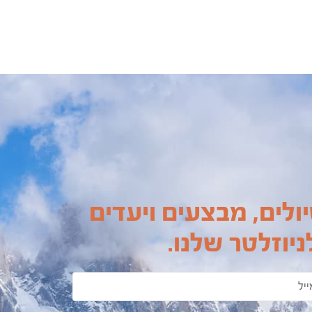
ולים, מבצעים ויעדים
יוזלטר שלנו.