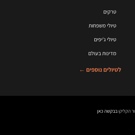
טרקים
טיולי משפחות
טיולי ג'יפים
מדינות בעולם
לטיולים נוספים ←
בבקשה כאן