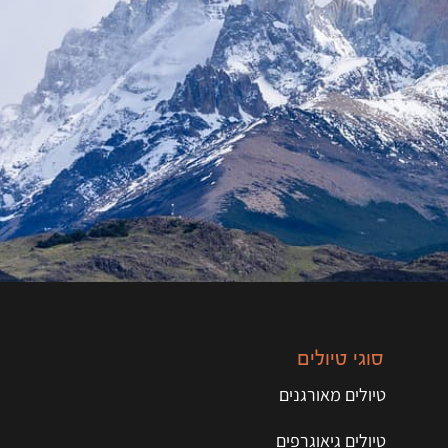
סוגי טיולים
טיולים מאורגנים
טיולים גיאוגרפים