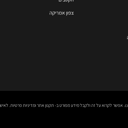
צפון אמריקה