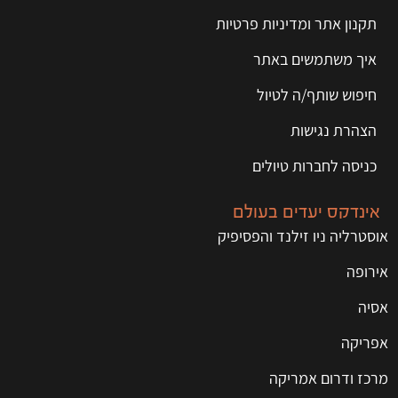
תקנון אתר ומדיניות פרטיות
איך משתמשים באתר
חיפוש שותף/ה לטיול
הצהרת נגישות
כניסה לחברות טיולים
אינדקס יעדים בעולם
אוסטרליה ניו זילנד והפסיפיק
אירופה
אסיה
אפריקה
מרכז ודרום אמריקה