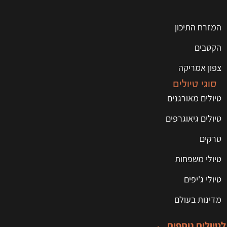
המזרח התיכון
הקטבים
צפון אמריקה
סוגי טיולים
טיולים מאורגנים
טיולים גיאוגרפים
טרקים
טיולי משפחות
טיולי ג'יפים
מדינות בעולם
לטיולים נוספים ←