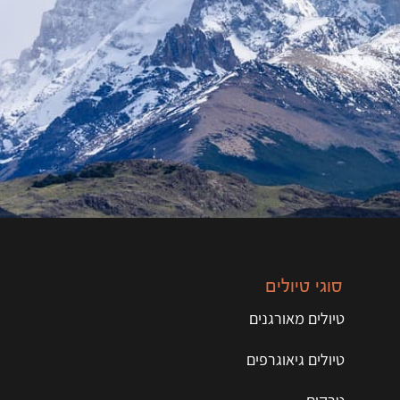
סוגי טיולים
טיולים מאורגנים
טיולים גיאוגרפים