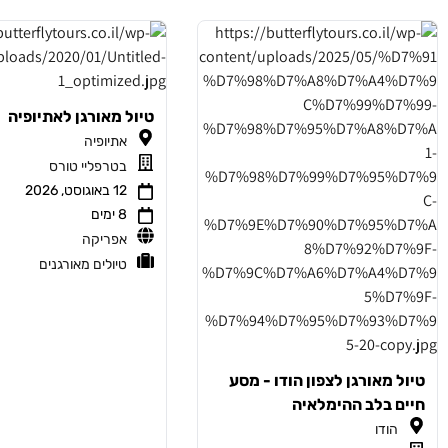
טיול מאורגן לאתיופיה
אתיופיה
בטרפליי טורס
12 באוגוסט, 2026
8 ימים
אפריקה
טיולים מאורגנים
טיול מאורגן לצפון הודו - מסע
חיים בלב ההימלאיה
הודו