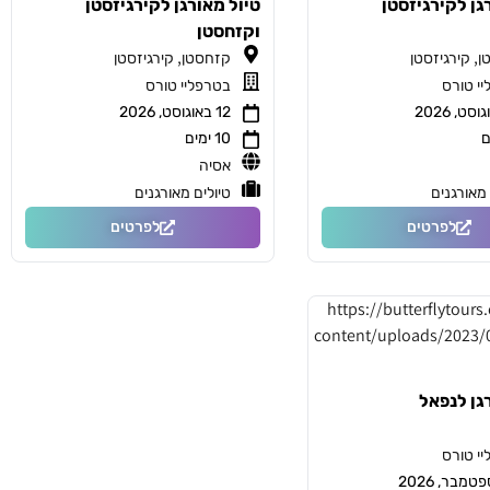
גן לקירגיזסטן
טיול מאורגן לקירגיזסטן
וקזחסטן
,
,
ן
קירגיזסטן
קזחסטן
קירגיזסטן
י טורס
בטרפליי טורס
12 באוגוסט, 2026
10 ימים
אסיה
 מאורגנים
טיולים מאורגנים
לפרטים
לפרטים
גן לנפאל
י טורס