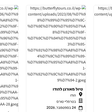
טיול מאורגן להודו
הודו
בטרפליי טורס
24 בספטמבר, 2026