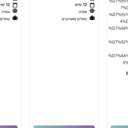
12 ימים
12 ימים
אסיה
אסיה
טיולים מאורגנים
טיולים