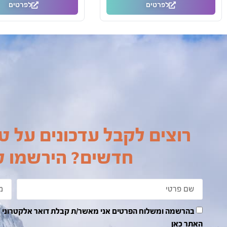
לפרטים
לפרטים
רוצים לקבל עדכונים על טי
חדשים? הירשמו לנ
האתר כאן