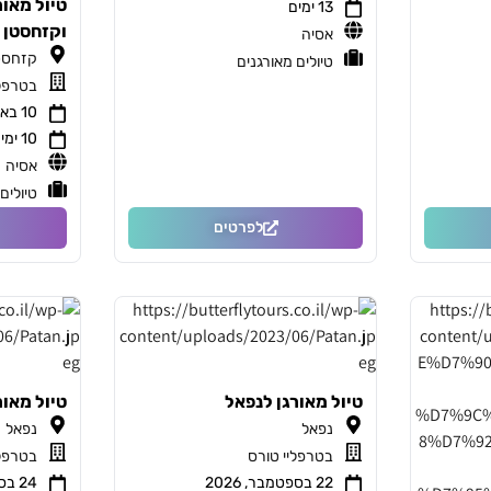
טיול מאור
13 ימים
וקזחסטן
אסיה
קזחסט
טיולים מאורגנים
בטרפלי
10 באוגוסט, 2026
10 ימים
אסיה
טיולים
לפרטים
טיול מאורגן לנפאל
טיול מאור
נפאל
נפאל
בטרפליי טורס
בטרפלי
22 בספטמבר, 2026
24 בספטמבר, 2026