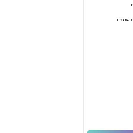
 מאורגנים