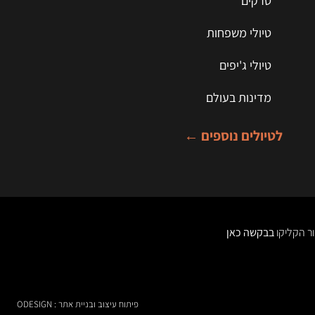
טרקים
טיולי משפחות
טיולי ג'יפים
מדינות בעולם
לטיולים נוספים ←
בבקשה כאן
פיתוח עיצוב ובניית אתר : ODESIGN