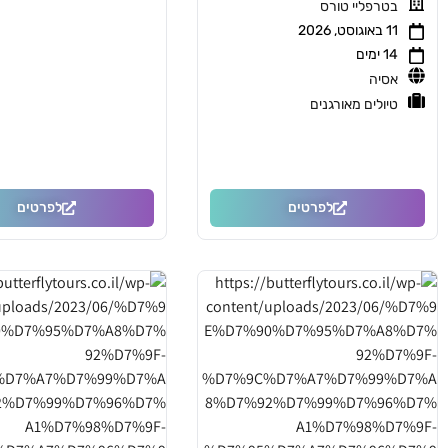
בטרפליי טורס
11 באוגוסט, 2026
14 ימים
אסיה
טיולים מאורגנים
לפרטים
לפרטים