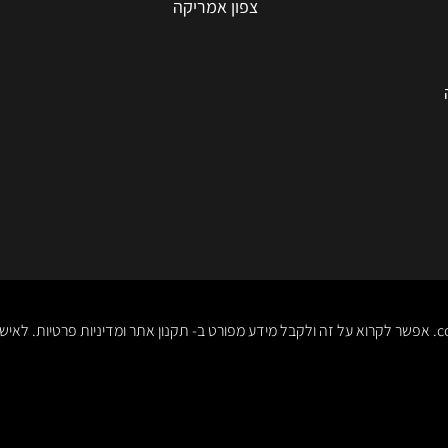
צפון אמריקה