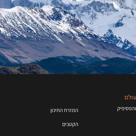
עולם
והפסיפיק
המזרח התיכון
הקטבים