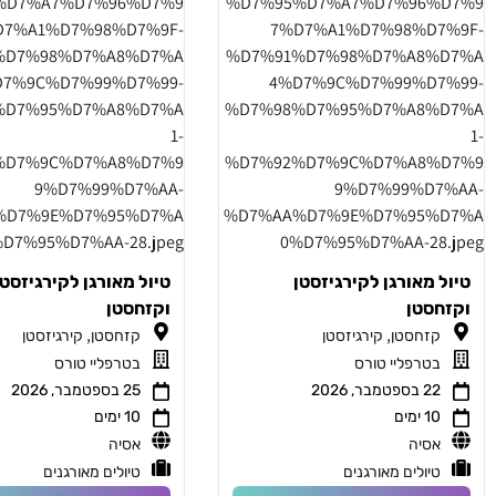
טיול מאורגן לקירגיזסטן
טיול מאורגן לקירגיזסטן
וקזחסטן
וקזחסטן
,
,
קזחסטן
קירגיזסטן
קזחסטן
קירגיזסטן
בטרפליי טורס
בטרפליי טורס
22 בספטמבר, 2026
25 בספטמבר, 2026
10 ימים
10 ימים
אסיה
אסיה
טיולים מאורגנים
טיולים מאורגנים