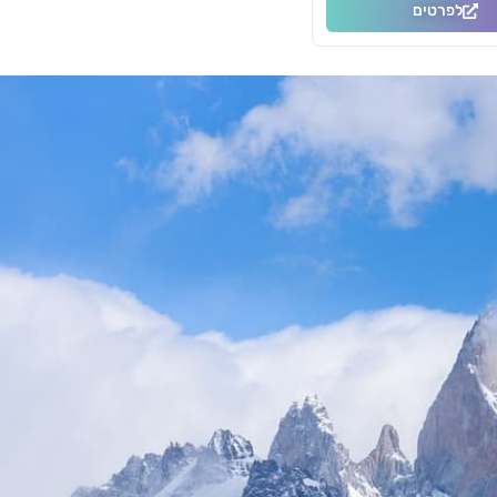
לפרטים