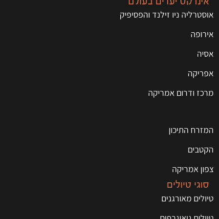
אינדקס יעדים בעולם
אוסטרליה ניו זילנד והפסיפיק
אירופה
אסיה
אפריקה
מרכז ודרום אמריקה
המזרח התיכון
הקטבים
צפון אמריקה
סוגי טיולים
טיולים מאורגנים
טיולים גיאוגרפים