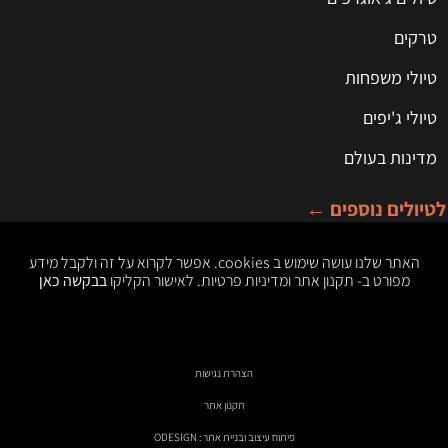
טרקים
טיולי משפחות
טיולי ג'יפים
מדינות בעולם
לטיולים נוספים ←
האתר שלנו עושה שימוש ב cookies. אפשר לקרוא על זה ולקבל מידע
מפורט ב- תקנון אתר ומדיניות פרטיות. לאישור הקליקו
בבקשה כאן
הצהרת נגישות
תקנון אתר
פיתוח עיצוב ובניית אתר : ODESIGN