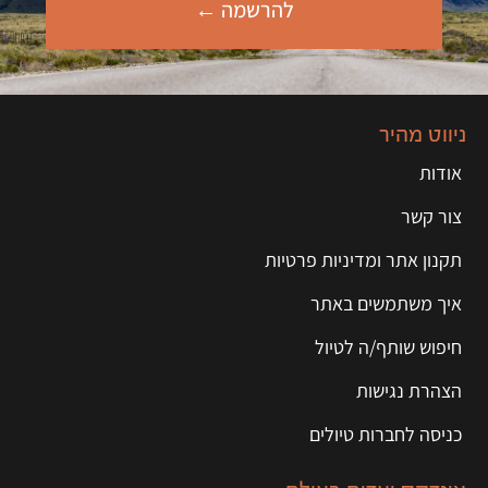
להרשמה ←
ניווט מהיר
אודות
צור קשר
תקנון אתר ומדיניות פרטיות
איך משתמשים באתר
חיפוש שותף/ה לטיול
הצהרת נגישות
כניסה לחברות טיולים