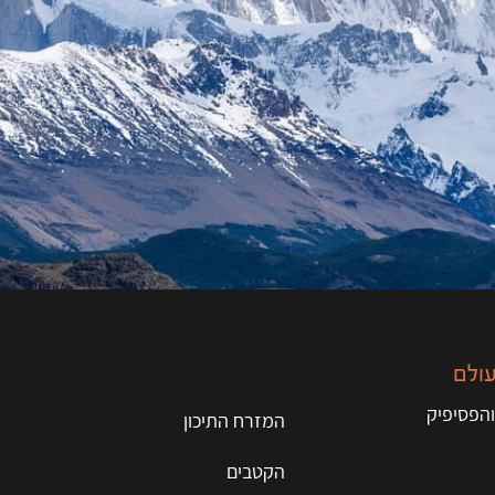
עולם
והפסיפיק
המזרח התיכון
הקטבים