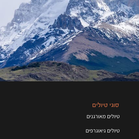
סוגי טיולים
טיולים מאורגנים
טיולים גיאוגרפים