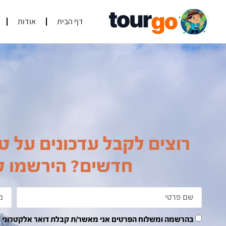
דף הבית
אודות
רוצים לקבל עדכונים על טי
חדשים? הירשמו לנ