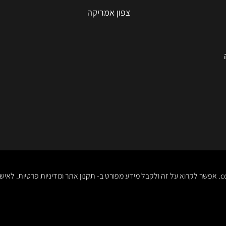
צפון אמריקה