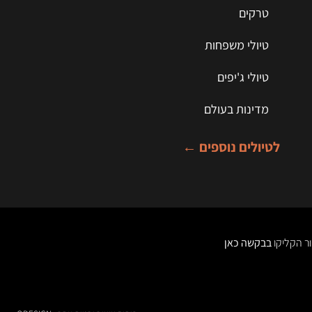
טרקים
טיולי משפחות
טיולי ג'יפים
מדינות בעולם
לטיולים נוספים ←
בבקשה כאן