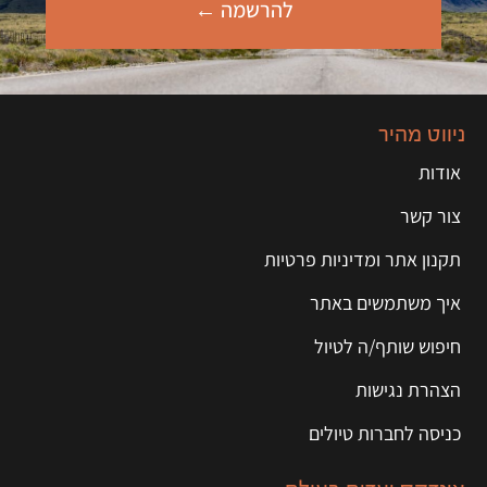
להרשמה ←
ניווט מהיר
אודות
צור קשר
תקנון אתר ומדיניות פרטיות
איך משתמשים באתר
חיפוש שותף/ה לטיול
הצהרת נגישות
כניסה לחברות טיולים