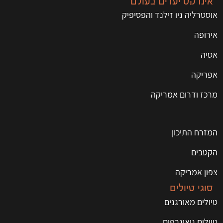
אינדקס יעדים בעולם
אוסטרליה ניו זילנד והפסיפיק
אירופה
אסיה
אפריקה
מרכז ודרום אמריקה
המזרח התיכון
הקטבים
צפון אמריקה
סוגי טיולים
טיולים מאורגנים
טיולים גיאוגרפים