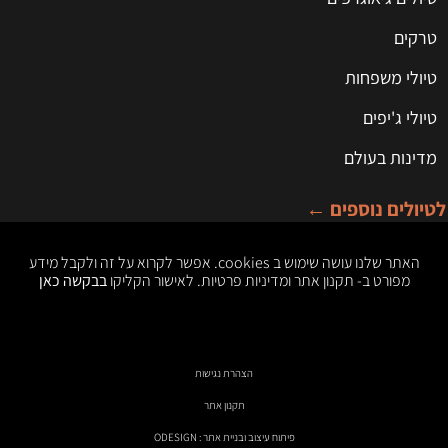
טרקים
טיולי משפחות
טיולי ג'יפים
מדינות בעולם
לטיולים נוספים ←
האתר שלנו עושה שימוש ב cookies. אפשר לקרוא על זה ולקבל מידע
מפורט ב- תקנון אתר ומדיניות פרטיות. לאישור הקליקו
בבקשה כאן
הצהרת נגישות
תקנון אתר
פיתוח עיצוב ובניית אתר : ODESIGN