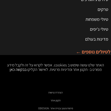
טרקים
טיולי משפחות
טיולי ג'יפים
מדינות בעולם
לטיולים נוספים ←
האתר שלנו עושה שימוש ב cookies. אפשר לקרוא על זה ולקבל מידע
מפורט ב- תקנון אתר ומדיניות פרטיות. לאישור הקליקו
בבקשה כאן
הצהרת נגישות
תקנון אתר
פיתוח עיצוב ובניית אתר : ODESIGN