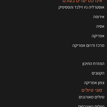
אינדקס יעדים בעולם
אוסטרליה ניו זילנד והפסיפיק
אירופה
אסיה
אפריקה
מרכז ודרום אמריקה
המזרח התיכון
הקטבים
צפון אמריקה
סוגי טיולים
טיולים מאורגנים
טיולים גיאוגרפים