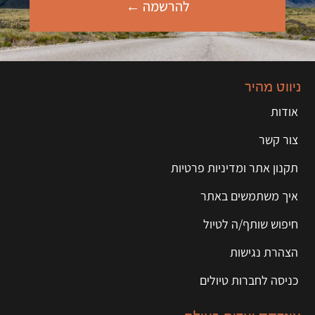
להרשמה ←
ניווט מהיר
אודות
צור קשר
תקנון אתר ומדיניות פרטיות
איך משתמשים באתר
חיפוש שותף/ה לטיול
הצהרת נגישות
כניסה לחברות טיולים