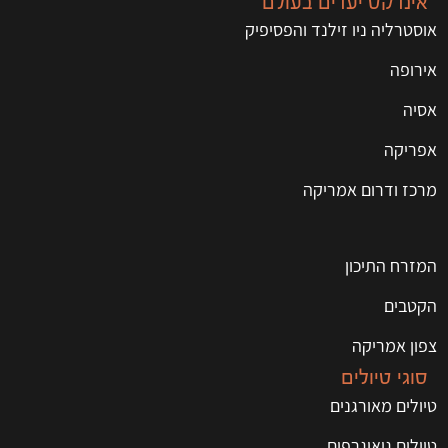
אינדקס יעדים בעולם
אוסטרליה ניו זילנד והפסיפיק
אירופה
אסיה
אפריקה
מרכז ודרום אמריקה
המזרח התיכון
הקטבים
צפון אמריקה
סוגי טיולים
טיולים מאורגנים
טיולים גיאוגרפים