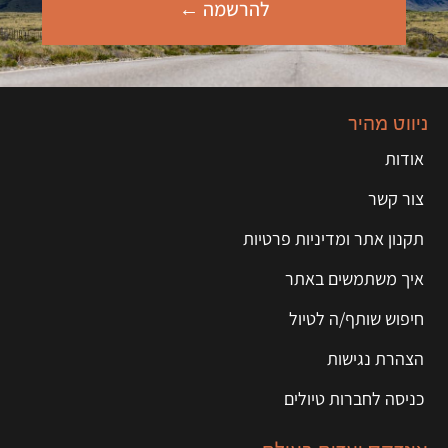
להרשמה ←
ניווט מהיר
אודות
צור קשר
תקנון אתר ומדיניות פרטיות
איך משתמשים באתר
חיפוש שותף/ה לטיול
הצהרת נגישות
כניסה לחברות טיולים