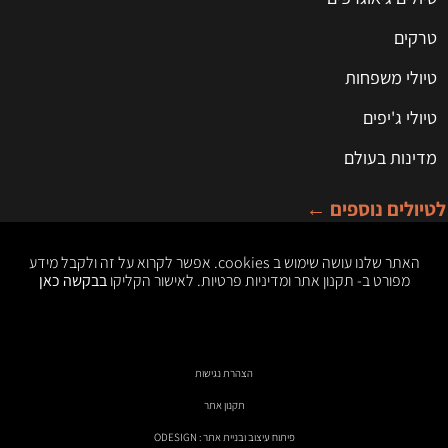
טרקים
טיולי משפחות
טיולי ג'יפים
מדינות בעולם
לטיולים נוספים ←
האתר שלנו עושה שימוש ב cookies. אפשר לקרוא על זה ולקבל מידע
מפורט ב- תקנון אתר ומדיניות פרטיות. לאישור הקליקו
בבקשה כאן
הצהרת נגישות
תקנון אתר
פיתוח עיצוב ובניית אתר : ODESIGN