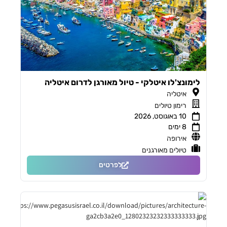
לימונצ'לו איטלקי - טיול מאורגן לדרום איטליה
איטליה
רימון טיולים
10 באוגוסט, 2026
8 ימים
אירופה
טיולים מאורגנים
לפרטים