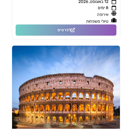
12 באוגוסט, 2026
8 ימים
אירופה
טיולי משפחות
לפרטים