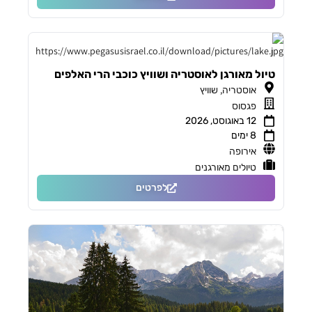
טיול מאורגן לאוסטריה ושוויץ כוכבי הרי האלפים
,
אוסטריה
שוויץ
פגסוס
12 באוגוסט, 2026
8 ימים
אירופה
טיולים מאורגנים
לפרטים