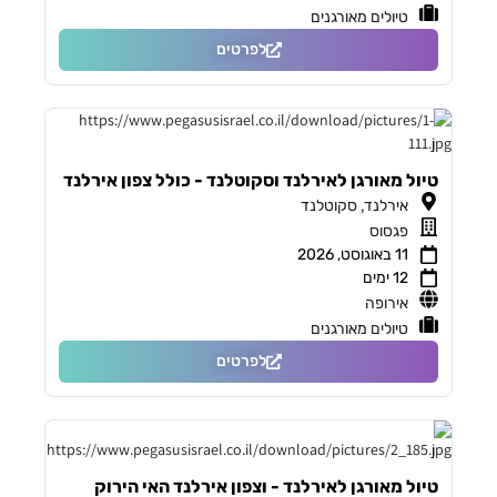
טיולים מאורגנים
לפרטים
טיול מאורגן לאירלנד וסקוטלנד - כולל צפון אירלנד
,
אירלנד
סקוטלנד
פגסוס
11 באוגוסט, 2026
12 ימים
אירופה
טיולים מאורגנים
לפרטים
טיול מאורגן לאירלנד - וצפון אירלנד האי הירוק