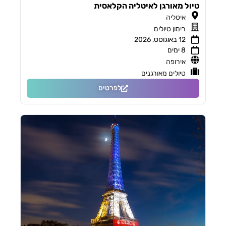
טיול מאורגן לאיטליה הקלאסית
איטליה
רימון טיולים
12 באוגוסט, 2026
8 ימים
אירופה
טיולים מאורגנים
לפרטים