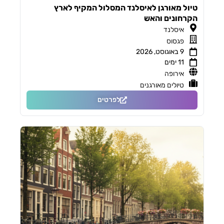
טיול מאורגן לאיסלנד המסלול המקיף לארץ
הקרחונים והאש
איסלנד
פגסוס
9 באוגוסט, 2026
11 ימים
אירופה
טיולים מאורגנים
לפרטים