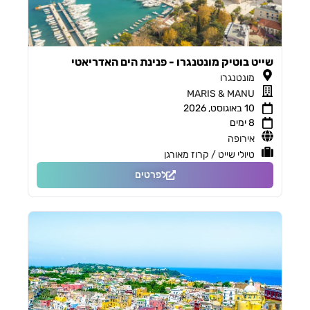
שייט בוטיק מונטנגרו - פנינת הים האדריאטי
מונטנגרו
MARIS & MANU
10 באוגוסט, 2026
8 ימים
אירופה
טיולי שייט / קרוז מאורגן
לפרטים