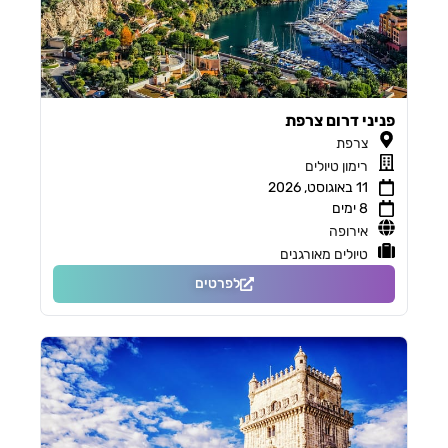
פניני דרום צרפת
צרפת
רימון טיולים
11 באוגוסט, 2026
8 ימים
אירופה
טיולים מאורגנים
לפרטים