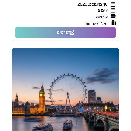
10 באוגוסט, 2026
7 ימים
אירופה
טיולי משפחות
לפרטים