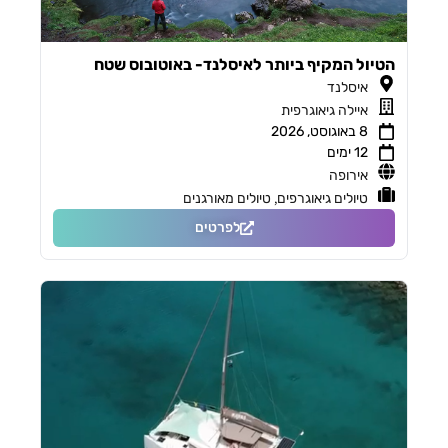
הטיול המקיף ביותר לאיסלנד- באוטובוס שטח
איסלנד
איילה גיאוגרפית
8 באוגוסט, 2026
12 ימים
אירופה
,
טיולים גיאוגרפים
טיולים מאורגנים
לפרטים