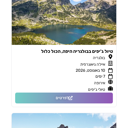
טיול ג'יפים בבולגריה היפה, הכול כלול
בולגריה
איילה גיאוגרפית
10 באוגוסט, 2026
7 ימים
אירופה
טיולי ג'יפים
לפרטים