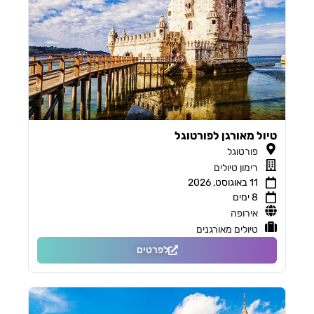
טיול מאורגן לפורטוגל
פורטוגל
רימון טיולים
11 באוגוסט, 2026
8 ימים
אירופה
טיולים מאורגנים
לפרטים