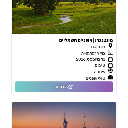
מונטנגרו | אופניים חשמליים
מונטנגרו
בוץ הרפתקאות
12 באוגוסט, 2026
8 ימים
אירופה
טיולי אופניים
לפרטים