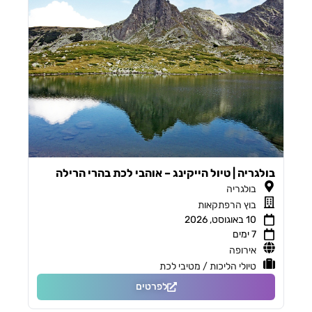
בולגריה | טיול הייקינג – אוהבי לכת בהרי הרילה
בולגריה
בוץ הרפתקאות
10 באוגוסט, 2026
7 ימים
אירופה
טיולי הליכות / מטיבי לכת
לפרטים