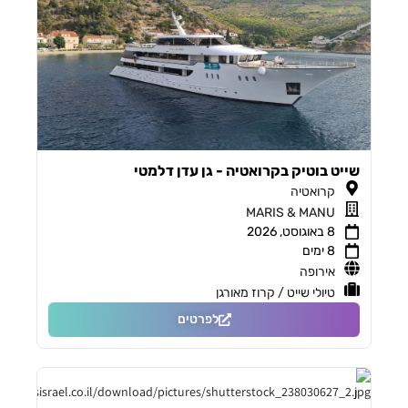
שייט בוטיק בקרואטיה - גן עדן דלמטי
קרואטיה
MARIS & MANU
8 באוגוסט, 2026
8 ימים
אירופה
טיולי שייט / קרוז מאורגן
לפרטים