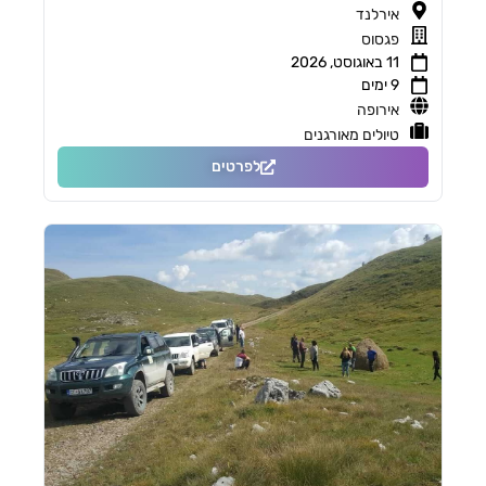
אירלנד
פגסוס
11 באוגוסט, 2026
9 ימים
אירופה
טיולים מאורגנים
לפרטים