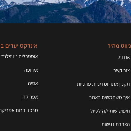
ניווט מהיר
אינדקס יעדים ב
אוסטרליה ניו זילנד 
אודות
אירופה
צור קשר
אסיה
תקנון אתר ומדיניות פרטיות
אפריקה
איך משתמשים באתר
מרכז ודרום אמריקה
חיפוש שותף/ה לטיול
הצהרת נגישות