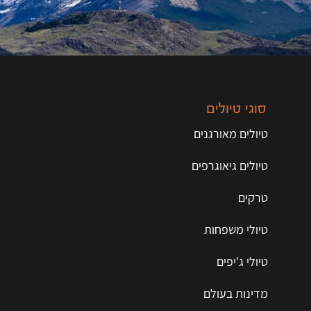
סוגי טיולים
טיולים מאורגנים
טיולים גיאוגרפים
טרקים
טיולי משפחות
טיולי ג'יפים
מדינות בעולם