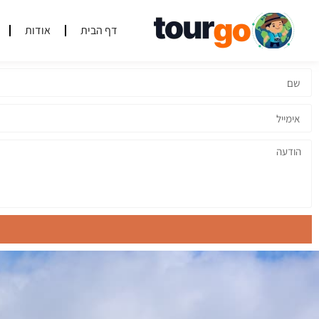
דף הבית
אודות