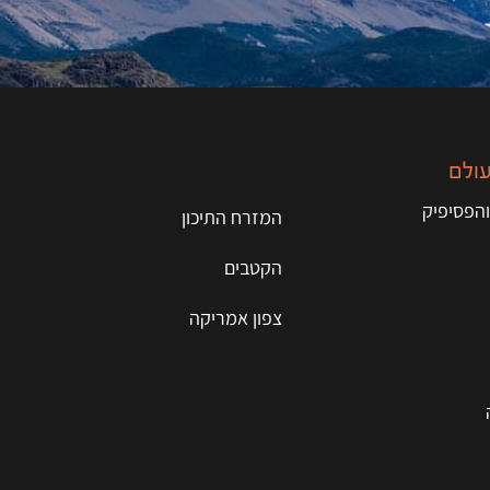
עולם
והפסיפיק
המזרח התיכון
הקטבים
צפון אמריקה