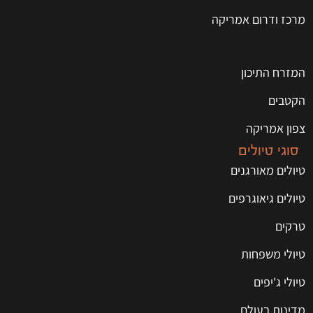
מרכז ודרום אמריקה
המזרח התיכון
הקטבים
צפון אמריקה
סוגי טיולים
טיולים מאורגנים
טיולים גיאוגרפים
טרקים
טיולי משפחות
טיולי ג'יפים
מדינות בעולם