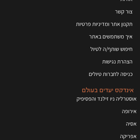
צור קשר
תקנון אתר ומדיניות פרטיות
איך משתמשים באתר
חיפוש שותף/ה לטיול
הצהרת נגישות
כניסה לחברות טיולים
אינדקס יעדים בעולם
אוסטרליה ניו זילנד והפסיפיק
אירופה
אסיה
אפריקה