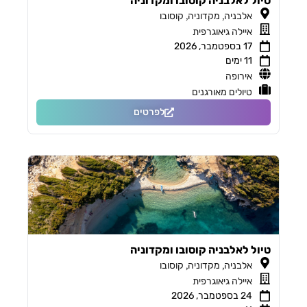
טיול לאלבניה קוסובו ומקדוניה
,
,
אלבניה
מקדוניה
קוסובו
איילה גיאוגרפית
17 בספטמבר, 2026
11 ימים
אירופה
טיולים מאורגנים
לפרטים
טיול לאלבניה קוסובו ומקדוניה
,
,
אלבניה
מקדוניה
קוסובו
איילה גיאוגרפית
24 בספטמבר, 2026