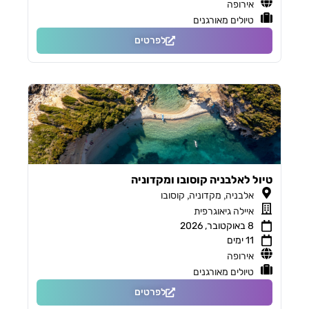
אירופה
טיולים מאורגנים
לפרטים
טיול לאלבניה קוסובו ומקדוניה
,
,
אלבניה
מקדוניה
קוסובו
איילה גיאוגרפית
8 באוקטובר, 2026
11 ימים
אירופה
טיולים מאורגנים
לפרטים