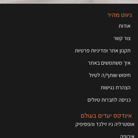
ניווט מהיר
אודות
צור קשר
תקנון אתר ומדיניות פרטיות
איך משתמשים באתר
חיפוש שותף/ה לטיול
הצהרת נגישות
כניסה לחברות טיולים
אינדקס יעדים בעולם
אוסטרליה ניו זילנד והפסיפיק
אירופה