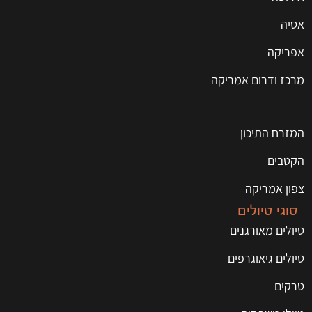
אסיה
אפריקה
מרכז ודרום אמריקה
המזרח התיכון
הקטבים
צפון אמריקה
סוגי טיולים
טיולים מאורגנים
טיולים גיאוגרפים
טרקים