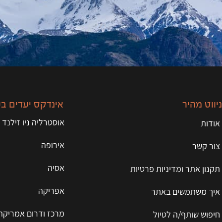
ניווט מהיר
אינדקס יעדים ב
אוסטרליה ניו זילנד 
אודות
אירופה
צור קשר
אסיה
תקנון אתר ומדיניות פרטיות
אפריקה
איך משתמשים באתר
מרכז ודרום אמריקה
חיפוש שותף/ה לטיול