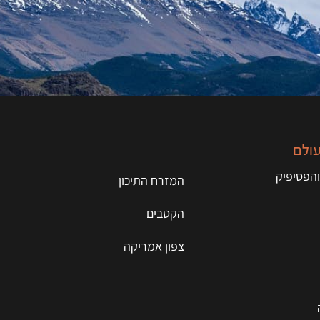
עולם
והפסיפיק
המזרח התיכון
הקטבים
צפון אמריקה