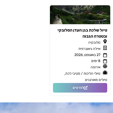
טיול שלכת בגן העדן הסלובקי
ובטטרה הגבוה
סלובקיה
איילה גיאוגרפית
27 באוגוסט, 2026
8 ימים
אירופה
,
טיולי הליכות / מטיבי לכת
טיולים מאורגנים
לפרטים