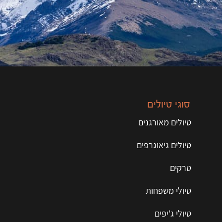
סוגי טיולים
טיולים מאורגנים
טיולים גיאוגרפים
טרקים
טיולי משפחות
טיולי ג'יפים