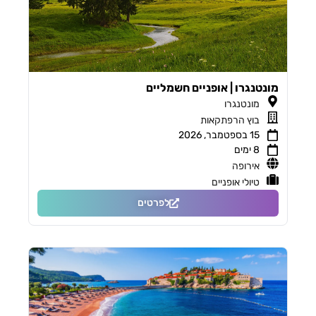
מונטנגרו | אופניים חשמליים
מונטנגרו
בוץ הרפתקאות
15 בספטמבר, 2026
8 ימים
אירופה
טיולי אופניים
לפרטים