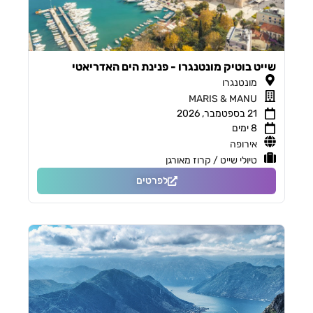
שייט בוטיק מונטנגרו - פנינת הים האדריאטי
מונטנגרו
MARIS & MANU
21 בספטמבר, 2026
8 ימים
אירופה
טיולי שייט / קרוז מאורגן
לפרטים