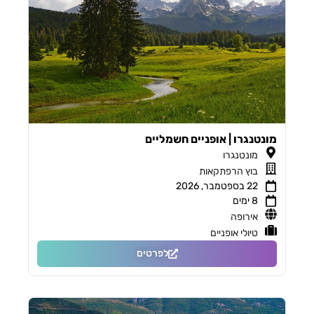
מונטנגרו | אופניים חשמליים
מונטנגרו
בוץ הרפתקאות
22 בספטמבר, 2026
8 ימים
אירופה
טיולי אופניים
לפרטים