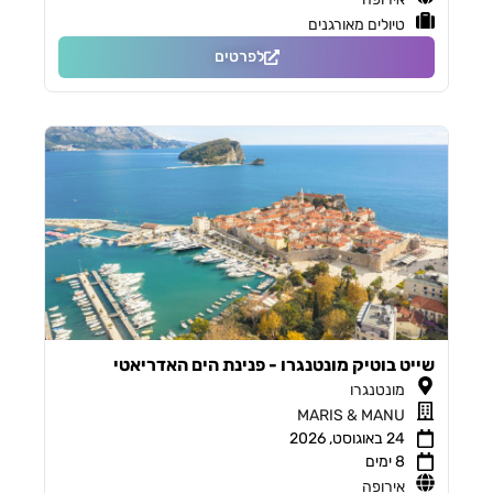
טיולים מאורגנים
לפרטים
שייט בוטיק מונטנגרו - פנינת הים האדריאטי
מונטנגרו
MARIS & MANU
24 באוגוסט, 2026
8 ימים
אירופה