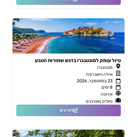
טיול עומק למונטנגרו בדגש שמורות הטבע
מונטנגרו
איילה גיאוגרפית
23 בספטמבר, 2026
8 ימים
אירופה
טיולים מאורגנים
לפרטים