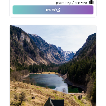
טיולי שייט / קרוז מאורגן
לפרטים