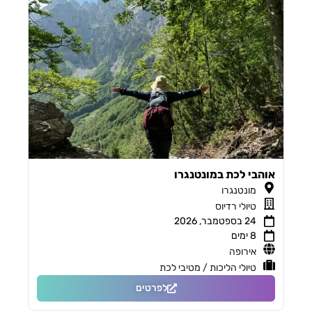
אוהבי לכת במונטנגרו
מונטנגרו
טיולי רדיוס
24 בספטמבר, 2026
8 ימים
אירופה
טיולי הליכות / מטיבי לכת
לפרטים