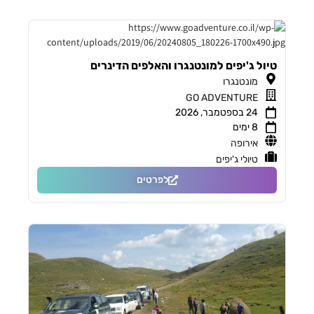
טיול ג'יפים למונטנגרו והאלפים הדינרים
מונטנגרו
GO ADVENTURE
24 בספטמבר, 2026
8 ימים
אירופה
טיולי ג'יפים
לפרטים