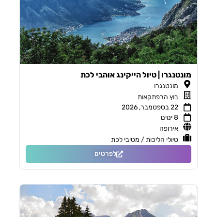
מונטנגרו | טיול הייקינג אוהבי לכת
מונטנגרו
בוץ הרפתקאות
22 בספטמבר, 2026
8 ימים
אירופה
טיולי הליכות / מטיבי לכת
לפרטים