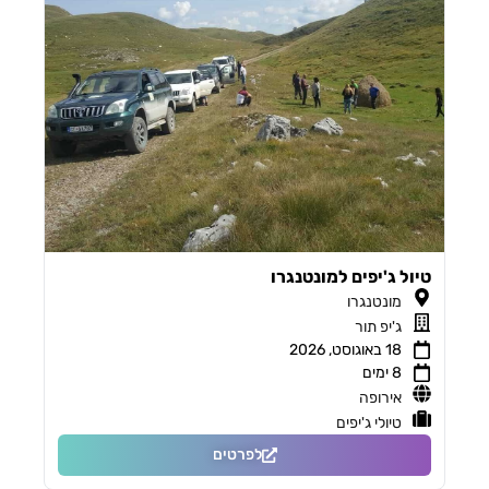
טיול ג'יפים למונטנגרו
מונטנגרו
ג'יפ תור
18 באוגוסט, 2026
8 ימים
אירופה
טיולי ג'יפים
לפרטים