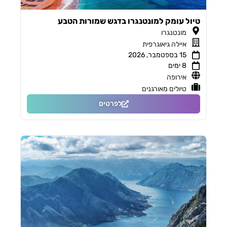
טיול עומק למונטנגרו בדגש שמורות הטבע
מונטנגרו
איילה גיאוגרפית
15 בספטמבר, 2026
8 ימים
אירופה
טיולים מאורגנים
לפרטים