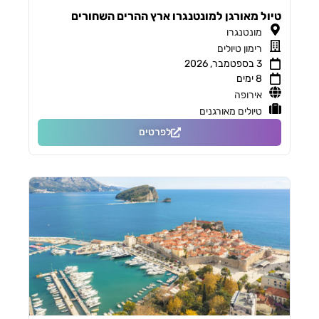
טיול מאורגן למונטנגרו ארץ ההרים השחורים
מונטנגרו
רימון טיולים
3 בספטמבר, 2026
8 ימים
אירופה
טיולים מאורגנים
לפרטים