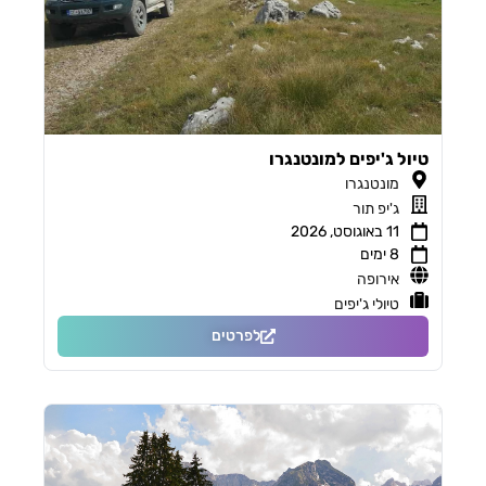
טיול ג'יפים למונטנגרו
מונטנגרו
ג'יפ תור
11 באוגוסט, 2026
8 ימים
אירופה
טיולי ג'יפים
לפרטים