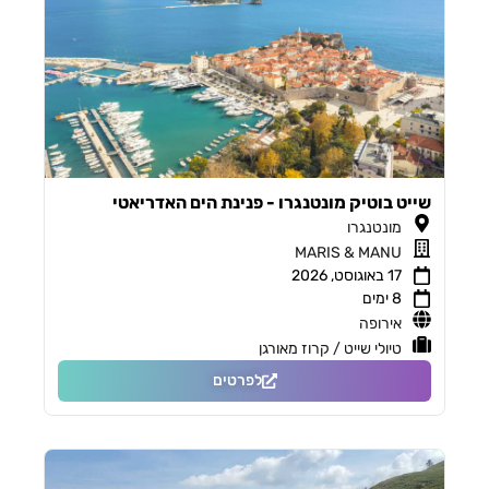
שייט בוטיק מונטנגרו - פנינת הים האדריאטי
מונטנגרו
MARIS & MANU
17 באוגוסט, 2026
8 ימים
אירופה
טיולי שייט / קרוז מאורגן
לפרטים