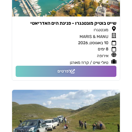
שייט בוטיק מונטנגרו - פנינת הים האדריאטי
מונטנגרו
MARIS & MANU
10 באוגוסט, 2026
8 ימים
אירופה
טיולי שייט / קרוז מאורגן
לפרטים