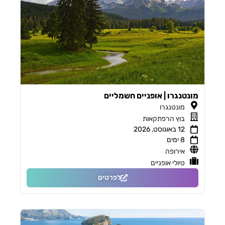
מונטנגרו | אופניים חשמליים
מונטנגרו
בוץ הרפתקאות
12 באוגוסט, 2026
8 ימים
אירופה
טיולי אופניים
לפרטים