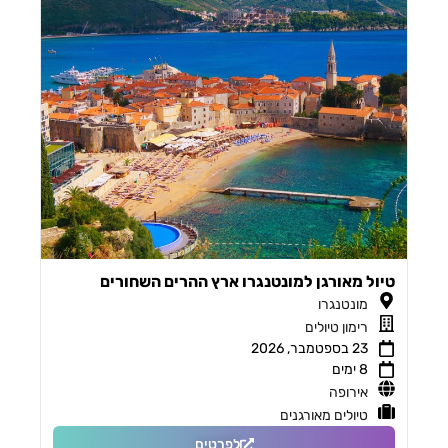
טיול מאורגן למונטנגרו ארץ ההרים השחורים
מונטנגרו
רימון טיולים
23 בספטמבר, 2026
8 ימים
אירופה
טיולים מאורגנים
לפרטים