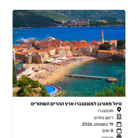
טיול מאורגן למונטנגרו ארץ ההרים השחורים
מונטנגרו
רימון טיולים
19 באוגוסט, 2026
8 ימים
אירופה