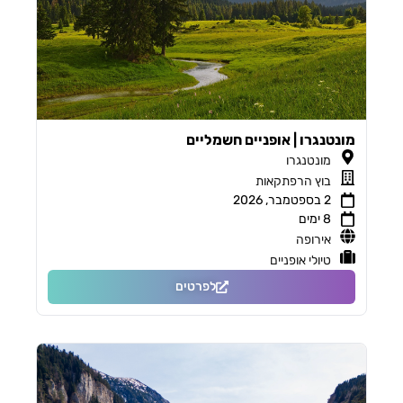
מונטנגרו | אופניים חשמליים
מונטנגרו
בוץ הרפתקאות
2 בספטמבר, 2026
8 ימים
אירופה
טיולי אופניים
לפרטים