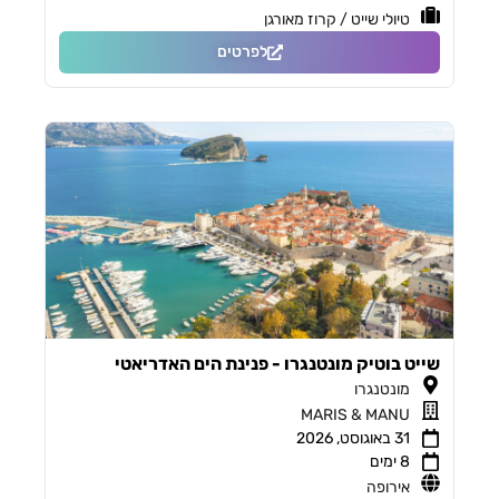
טיולי שייט / קרוז מאורגן
לפרטים
שייט בוטיק מונטנגרו - פנינת הים האדריאטי
מונטנגרו
MARIS & MANU
31 באוגוסט, 2026
8 ימים
אירופה