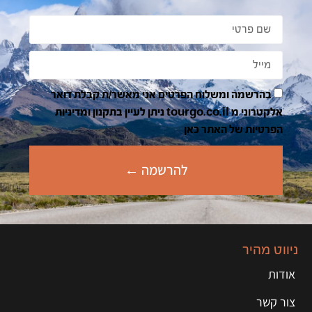
בהרשמה ומשלוח הפרטים אני מאשר/ת קבלת דואר
אלקטרוני מ tourgo.co.il ניתן לעיין בתקנון ומדיניות
הפרטיות של האתר כאן
להרשמה ←
ניווט מהיר
אודות
צור קשר