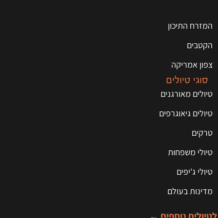
המזרח התיכון
הקטבים
צפון אמריקה
סוגי טיולים
טיולים מאורגנים
טיולים גיאוגרפים
טרקים
טיולי משפחות
טיולי ג'יפים
מדינות בעולם
לטיולים נוספים ←