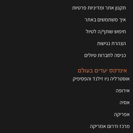
תקנון אתר ומדיניות פרטיות
איך משתמשים באתר
חיפוש שותף/ה לטיול
הצהרת נגישות
כניסה לחברות טיולים
אינדקס יעדים בעולם
אוסטרליה ניו זילנד והפסיפיק
אירופה
אסיה
אפריקה
מרכז ודרום אמריקה