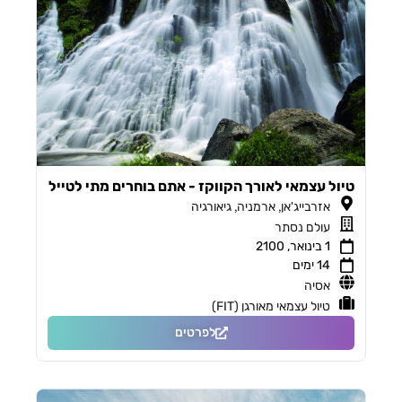
טיול עצמאי לאורך הקווקז - אתם בוחרים מתי לטייל
,
,
אזרבייג'אן
ארמניה
גיאורגיה
עולם נסתר
1 בינואר, 2100
14 ימים
אסיה
טיול עצמאי מאורגן (FIT)
לפרטים