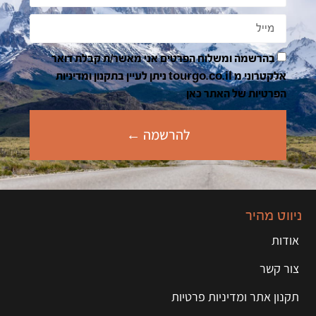
בהרשמה ומשלוח הפרטים אני מאשר/ת קבלת דואר
אלקטרוני מ tourgo.co.il ניתן לעיין בתקנון ומדיניות
הפרטיות של האתר כאן
להרשמה ←
ניווט מהיר
אודות
צור קשר
תקנון אתר ומדיניות פרטיות