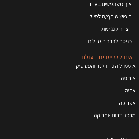
איך משתמשים באתר
חיפוש שותף/ה לטיול
הצהרת נגישות
כניסה לחברות טיולים
אינדקס יעדים בעולם
אוסטרליה ניו זילנד והפסיפיק
אירופה
אסיה
אפריקה
מרכז ודרום אמריקה
המזרח התיכון