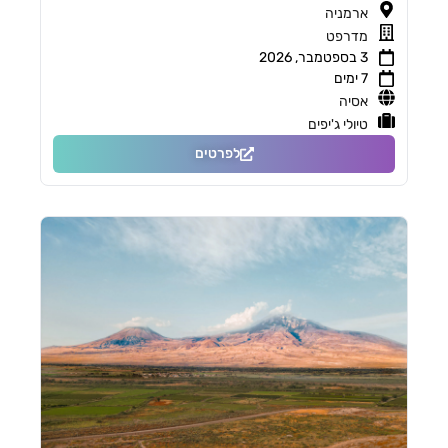
ארמניה
מדרפט
3 בספטמבר, 2026
7 ימים
אסיה
טיולי ג'יפים
לפרטים