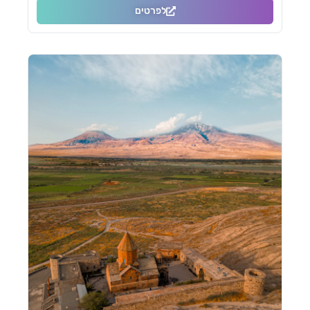
לפרטים