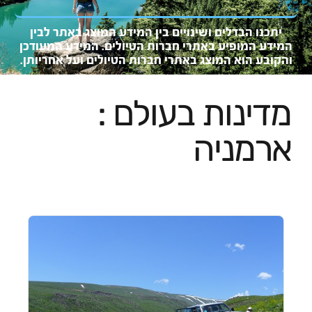
יתכנו הבדלים ושינויים בין המידע המוצג באתר לבין
המידע המופיע באתרי חברות הטיולים. המידע המעוד
כן
והקובע
הוא המו
צג באתרי חברות הטיולים ועל אחריותן.
מדינות בעולם :
ארמניה