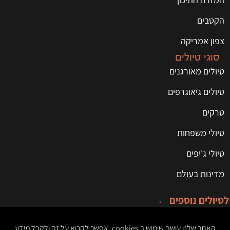
הקטבים
צפון אמריקה
סוגי טיולים
טיולים מאורגנים
טיולים גיאוגרפים
טרקים
טיולי משפחות
טיולי ג'יפים
מדינות בעולם
לטיולים נוספים ←
האתר שלנו עושה שימוש ב cookies. אפשר לקרוא על זה ולקבל מידע