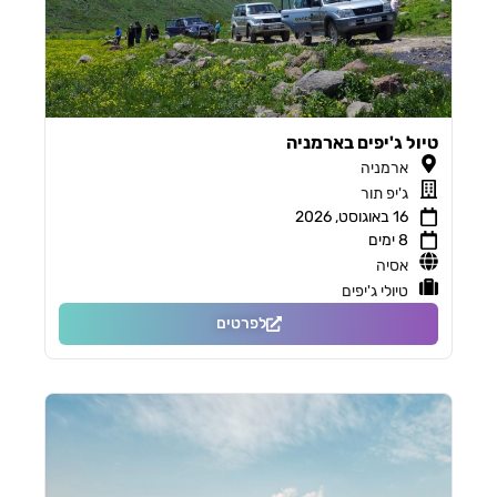
טיול ג'יפים בארמניה
ארמניה
ג'יפ תור
16 באוגוסט, 2026
8 ימים
אסיה
טיולי ג'יפים
לפרטים