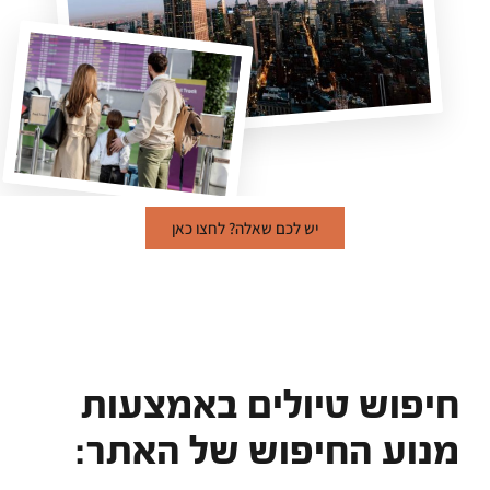
יש לכם שאלה? לחצו כאן
חיפוש טיולים באמצעות
מנוע החיפוש של האתר: