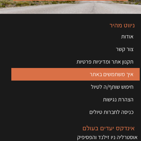
ניווט מהיר
אודות
צור קשר
תקנון אתר ומדיניות פרטיות
איך משתמשים באתר
חיפוש שותף/ה לטיול
הצהרת נגישות
כניסה לחברות טיולים
אינדקס יעדים בעולם
אוסטרליה ניו זילנד והפסיפיק