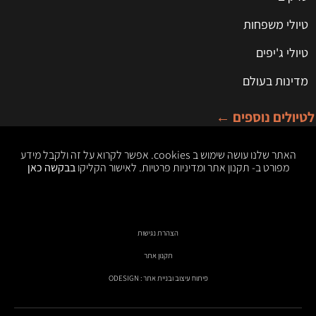
טיולי משפחות
טיולי ג'יפים
מדינות בעולם
לטיולים נוספים ←
האתר שלנו עושה שימוש ב cookies. אפשר לקרוא על זה ולקבל מידע
מפורט ב- תקנון אתר ומדיניות פרטיות. לאישור הקליקו
בבקשה כאן
הצהרת נגישות
תקנון אתר
פיתוח עיצוב ובניית אתר : ODESIGN