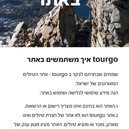
tourgo איך משתמשים באתר
שמחים שבחרתם לבקר ב tourgo - אתר הטיולים
המאורגנים של ישראל.
הנה מידע שימושי לגלישה ושימוש באתר:
1.האתר הוא בחינם ואינו מצריך רישום או הרשאות.
2.אתר tourgo הוא לא אתר של חברת טיולים ואינו
מארגן, מוכר או מוציא טיולים. האתר מציג מגוון ענק של