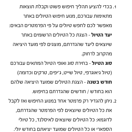
בכדי להציע תהליך חיפוש פשוט וקבלת תוצאות
מתאימות עבורכם, מנוע חיפוש הטיולים באתר
מאפשר לכם לחפש טיולים על פי הפרמטרים הבאים:
יעד הטיול
- הצגת כל הטיולים הרשומים באתר
שיוצאים ליעד שהגדרתם, מוצגים לפי מועד היציאה
מהקרוב לרחוק.
סוג הטיול
- בחירת סוג ואופי הטיול המתאים עבורכם
(טיול גיאוגרפי, טיול שייט, ג'יפים, טרקים וכדומה)
חודש בשנה
- הצגת הטיולים שמועד היציאה שלהם
הוא בחודש / חודשים שהגדרתם בחיפוש.
ניתן להגדיר רק פרמטר אחד במנוע החיפוש ואז לקבל
את כל הטיולים שיוצאים לפי הפרמטר שהגדרתם,
לדוגמא: כל הטיולים שיוצאים לאיסלנד, כל טיולי
הספארי או כל הטיולים שמועד יציאתם בחודש יולי.