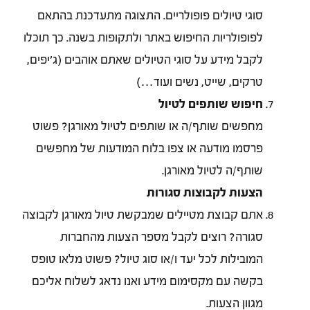
סוגי טיולים פופולריים. התצוגה מתעדכנת בהתאם
לפופולריות החיפוש באתר ולתקופות בשנה. כך תוכלו
לקבל מידע על סוגי הטיולים שאתם אוהבים (ג'יפים,
טרקים, שייט, נשים ועוד…)
חיפוש שותפים לטיול
מחפשים שותף/ה או שותפים לטיול מאורגן? פשוט
פרסמו מודעה או צפו בלוח המודעות של מחפשים
שותף/ה לטיול מאורגן.
הצעות לקבוצות סגורות
אתם קבוצת מטיילים שמבקשת טיול מאורגן לקבוצה
סגורה? רוצים לקבל מספר הצעות מהחברות
המובילות לכל יעד ו/או סוג טיול? פשוט מלאו טופס
בקשה עם מקסימום מידע ואנו נדאג לשלוח אליכם
מגוון הצעות.