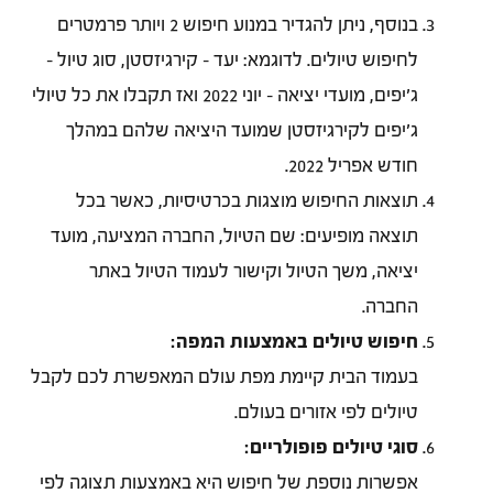
בנוסף, ניתן להגדיר במנוע חיפוש 2 ויותר פרמטרים
לחיפוש טיולים. לדוגמא: יעד - קירגיזסטן, סוג טיול -
ג'יפים, מועדי יציאה - יוני 2022 ואז תקבלו את כל טיולי
ג'יפים לקירגיזסטן שמועד היציאה שלהם במהלך
חודש אפריל 2022.
תוצאות החיפוש מוצגות בכרטיסיות, כאשר בכל
תוצאה מופיעים: שם הטיול, החברה המציעה, מועד
יציאה, משך הטיול וקישור לעמוד הטיול באתר
החברה.
חיפוש טיולים באמצעות המפה:
בעמוד הבית קיימת מפת עולם המאפשרת לכם לקבל
טיולים לפי אזורים בעולם.
סוגי טיולים פופולריים:
אפשרות נוספת של חיפוש היא באמצעות תצוגה לפי