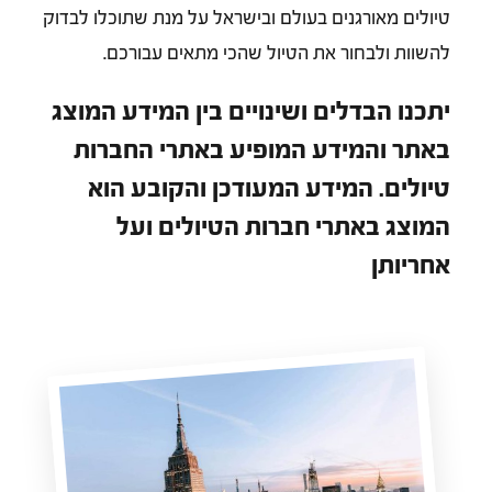
טיולים מאורגנים בעולם ובישראל על מנת שתוכלו לבדוק
להשוות ולבחור את הטיול שהכי מתאים עבורכם.
יתכנו הבדלים ושינויים בין המידע המוצג
באתר והמידע המופיע באתרי החברות
טיולים. המידע המעודכן והקובע הוא
המוצג באתרי חברות הטיולים ועל
אחריותן