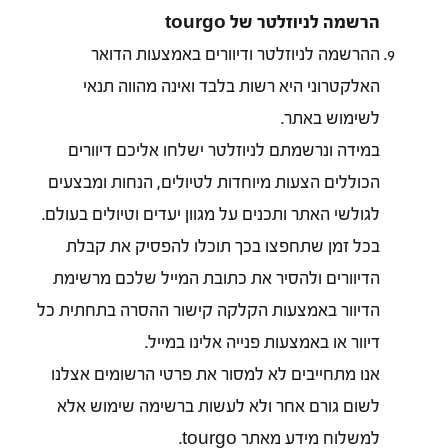
הרשמה לניוזלטר של tourgo
ההרשמה לניוזלטר ודיוורים באמצעות הדואר
האלקטרוני היא רשות בלבד ואינה מהווה תנאי
לשימוש באתר.
במידה ונרשמתם לניוזלטר ישלחו אליכם דיוורים
הכוללים הצעות מיוחדות לטיולים, הנחות ומבצעים
לגולשי האתר ותכנים על מגוון יעדים וטיולים בעולם.
בכל זמן שתחפצו בכך תוכלו להפסיק את קבלת
הדיוורים ולהסיר את כתובת המייל שלכם מרשימת
הדיוור באמצעות הקלקה קישור ההסרה בתחתית כל
דיוור או באמצעות פנייה אלינו במייל.
אנו מתחייבים לא למסור את פרטי הרשומים אצלנו
לשום גורם אחר ולא לעשות ברשימה שימוש אלא
למשלוח מידע מאתר tourgo.