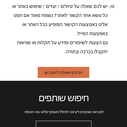
יש לכם שאלה על טיולים / יעדים / שימוש באתר או
כל נושא אחר הקשור לאתר? נשמח מאוד אם תפנו
אלינו באמצעות הקישור המופיע בכל האתר או
באמצעות המייל.
גם הצעות לשיפורים ומידע על תקלות או שגיאות
יתקבלו בברכה ובתודה.
יש לכם שאלה? לחצו כאן
חיפוש שותפים
למציאת שותפים ליציאה לטיולל משותף מלאו את הטופס