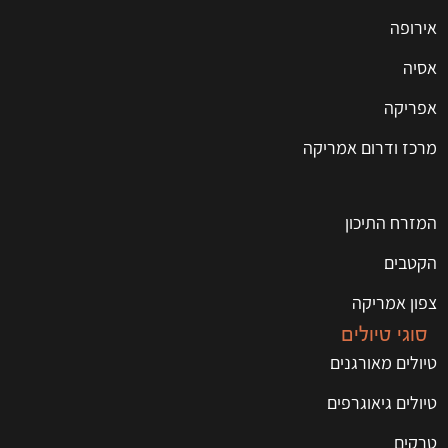
אירופה
אסיה
אפריקה
מרכז ודרום אמריקה
המזרח התיכון
הקטבים
צפון אמריקה
סוגי טיולים
טיולים מאורגנים
טיולים גיאוגרפים
טרקים